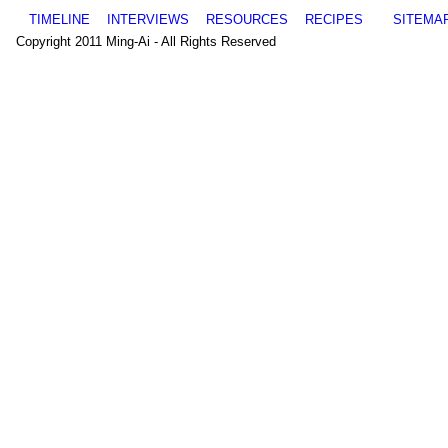
TIMELINE
INTERVIEWS
RESOURCES
RECIPES
SITEMA
Copyright 2011 Ming-Ai - All Rights Reserved