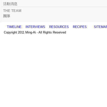
活動消息
THE TEAM
團隊
TIMELINE
INTERVIEWS
RESOURCES
RECIPES
SITEMA
Copyright 2011 Ming-Ai - All Rights Reserved