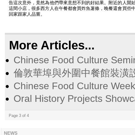
告這次意外，竟然為他們帶來意想不到的好結果。附近的人開
這間小店，很多西方人在午餐都會買炸魚薯條，晚餐還會買些
回家跟家人品嘗。
More Articles...
Chinese Food Culture 
倫敦華埠與外圍中餐館裝潢設
Chinese Food Culture Weeke
Oral History Projects
Page 3 of 4
NEWS